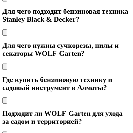
Для чего подходит бензиновая техника
Stanley Black & Decker?
Для чего нужны сучкорезы, пилы и
секаторы WOLF-Garten?
Где купить бензиновую технику и
садовый инструмент в Алматы?
Подходит ли WOLF-Garten для ухода
за садом и территорией?