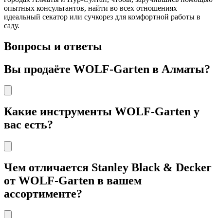
опытных консультантов, найти во всех отношениях
идеальный секатор или сучкорез для комфортной работы в
саду.
Вопросы и ответы
Вы продаёте WOLF-Garten в Алматы?
Какие инструменты WOLF-Garten у
вас есть?
Чем отличается Stanley Black & Decker
от WOLF-Garten в вашем
ассортименте?