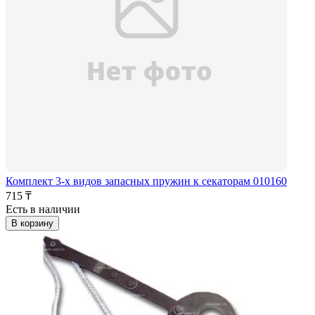
Комплект 3-х видов запасных пружин к секаторам 010160
715 ₸
Есть в наличии
В корзину