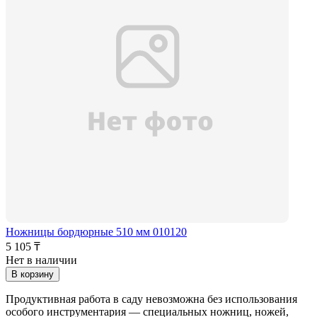
Ножницы бордюрные 510 мм 010120
5 105 ₸
Нет в наличии
В корзину
Продуктивная работа в саду невозможна без использования
особого инструментария — специальных ножниц, ножей,