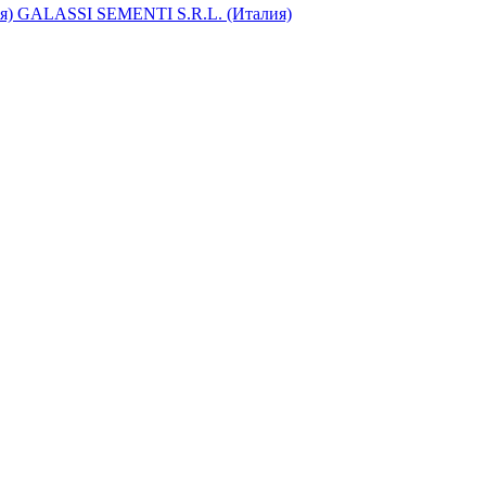
ия)
GALASSI SEMENTI S.R.L. (Италия)