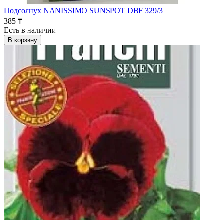
Подсолнух NANISSIMO SUNSPOT DBF 329/3
385 ₸
Есть в наличии
В корзину