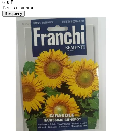
610 ₸
Есть в наличии
В корзину