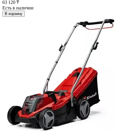
63 120 ₸
Есть в наличии
В корзину