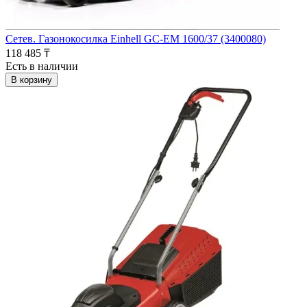
Сетев. Газонокосилка Einhell GC-EM 1600/37 (3400080)
118 485 ₸
Есть в наличии
В корзину