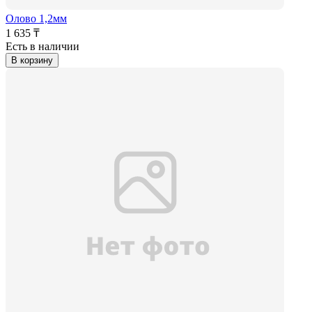
Олово 1,2мм
1 635 ₸
Есть в наличии
В корзину