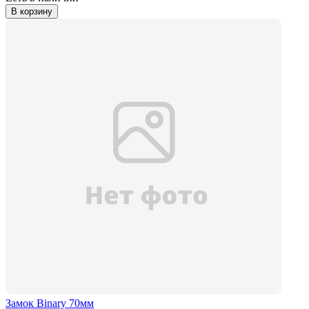
В корзину
Замок Binary 70мм