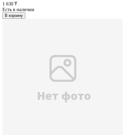
1 630 ₸
Есть в наличии
В корзину