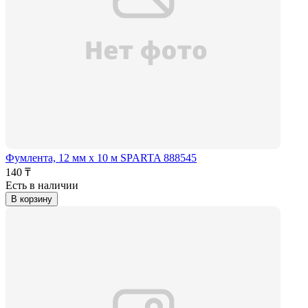
Фумлента, 12 мм x 10 м SPARTA 888545
140 ₸
Есть в наличии
В корзину