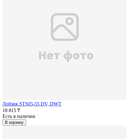
Лобзик STS05-55 DV, DWT
18 815 ₸
Есть в наличии
В корзину