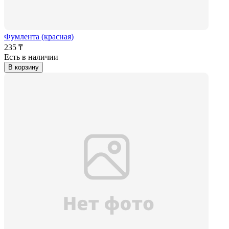
Фумлента (красная)
235 ₸
Есть в наличии
В корзину