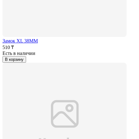
Замок XL 38ММ
510 ₸
Есть в наличии
В корзину