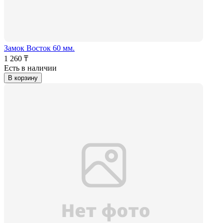
Замок Восток 60 мм.
1 260 ₸
Есть в наличии
В корзину