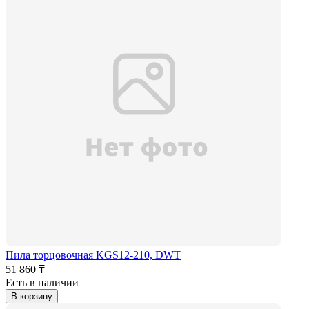
Пила торцовочная KGS12-210, DWT
51 860 ₸
Есть в наличии
В корзину