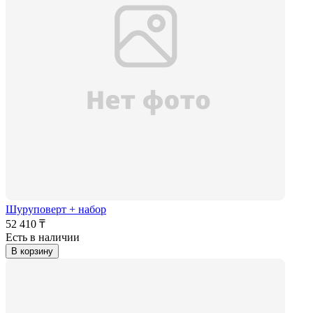
Шуруповерт + набор
52 410 ₸
Есть в наличии
В корзину