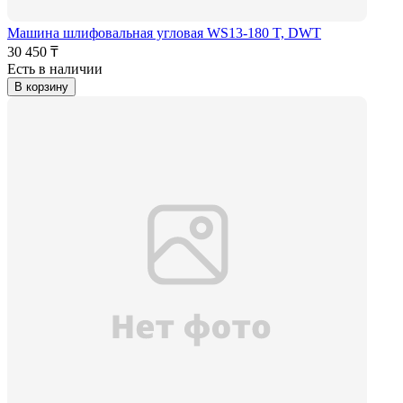
Машина шлифовальная угловая WS13-180 T, DWT
30 450 ₸
Есть в наличии
В корзину