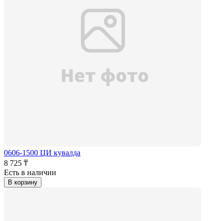
0606-1500 ЦИ кувалда
8 725 ₸
Есть в наличии
В корзину