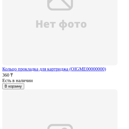
Кольцо прокладка для картриджа (OIGME00000000)
360 ₸
Есть в наличии
В корзину