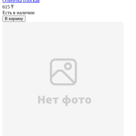
Отвертка плоская
615 ₸
Есть в наличии
В корзину