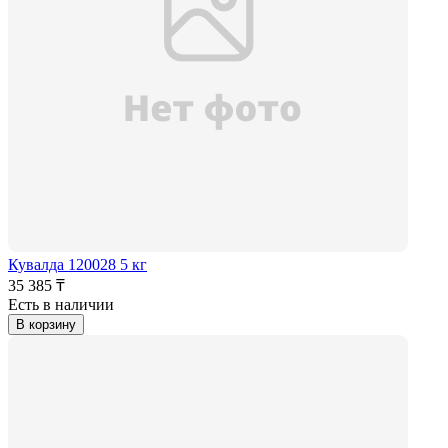
Кувалда 120028 5 кг
35 385 ₸
Есть в наличии
В корзину