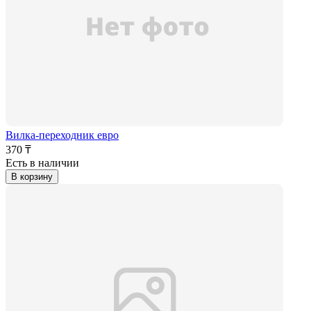
Вилка-переходник евро
370 ₸
Есть в наличии
В корзину