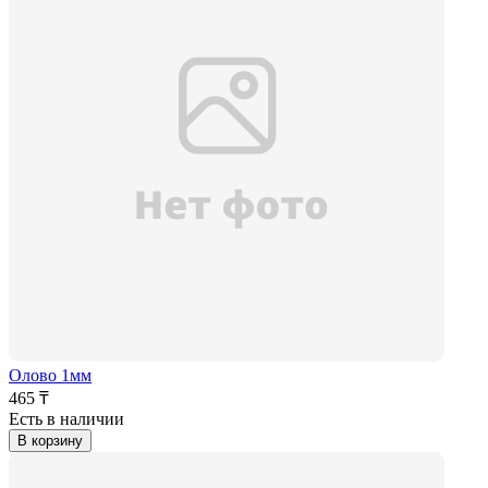
Олово 1мм
465 ₸
Есть в наличии
В корзину