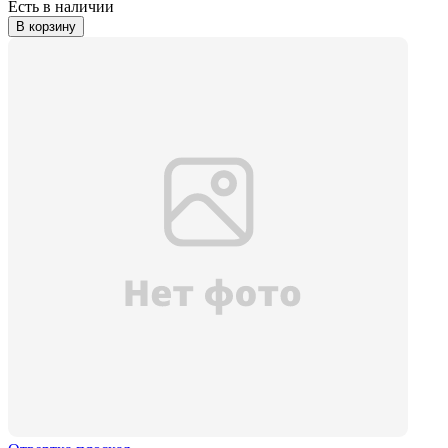
Есть в наличии
В корзину