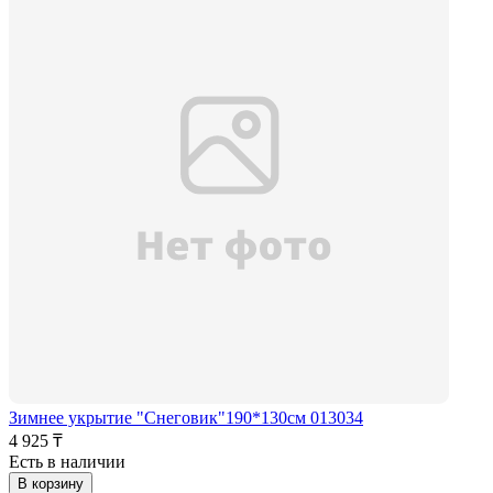
Зимнее укрытие "Снеговик"190*130см 013034
4 925 ₸
Есть в наличии
В корзину