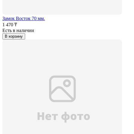
Замок Восток 70 мм.
1 470 ₸
Есть в наличии
В корзину