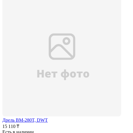
Дрель BM-280T, DWT
15 110 ₸
Есть в наличии