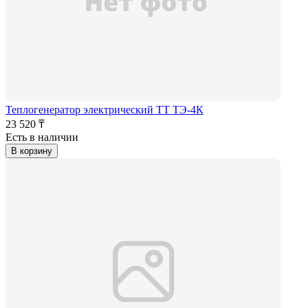
Теплогенератор электрический ТТ ТЭ-4К
23 520 ₸
Есть в наличии
В корзину