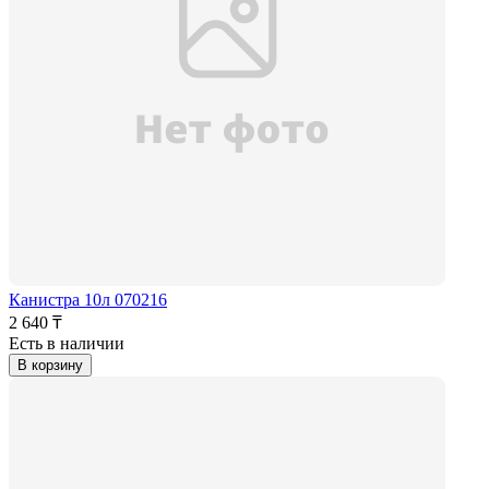
Канистра 10л 070216
2 640 ₸
Есть в наличии
В корзину