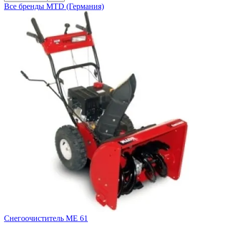
Все бренды
MTD (Германия)
Снегоочиститель МЕ 61