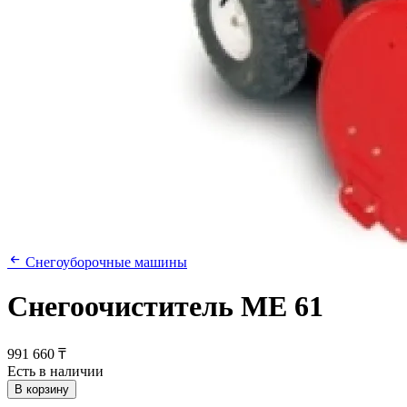
Снегоуборочные машины
Снегоочиститель МЕ 61
991 660 ₸
Есть в наличии
В корзину