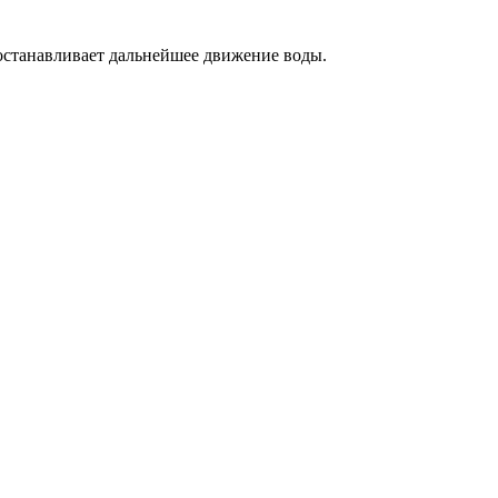
 останавливает дальнейшее движение воды.