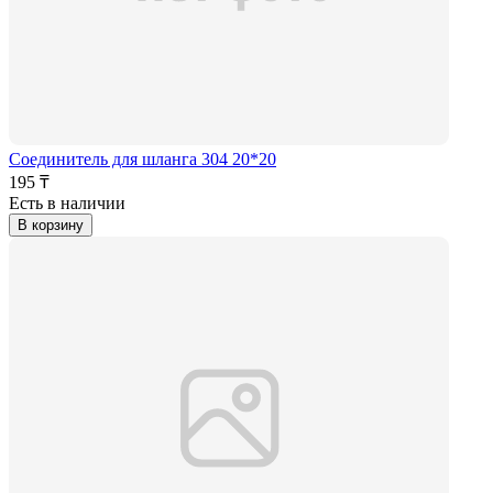
Соединитель для шланга 304 20*20
195 ₸
Есть в наличии
В корзину