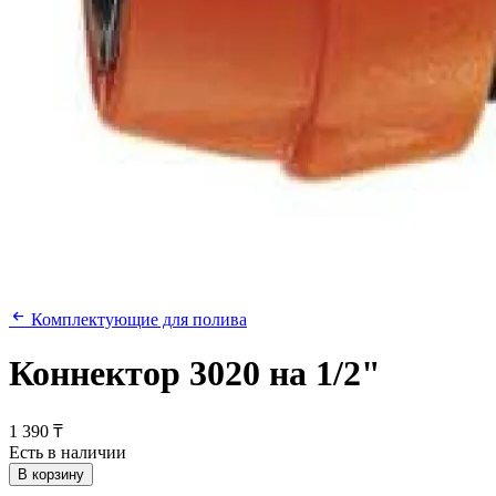
Комплектующие для полива
Коннектор 3020 на 1/2"
1 390 ₸
Есть в наличии
В корзину