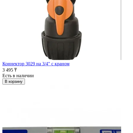
Коннектор 3029 на 3/4" с краном
3 495 ₸
Есть в наличии
В корзину