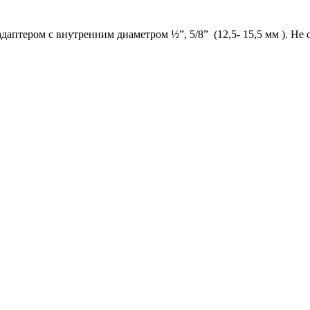
даптером с внутренним диаметром ½”, 5/8” (12,5- 15,5 мм ). Не