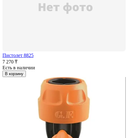
Пистолет 8825
7 270 ₸
Есть в наличии
В корзину