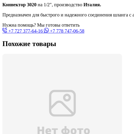
Коннектор 3020
на 1/2", производство
Италия.
Предназначен для быстрого и надежного соединения шланга с а
Нужна помощь? Мы готовы ответить
+7 727 377-64-16
+7 778 747-06-58
Похожие товары