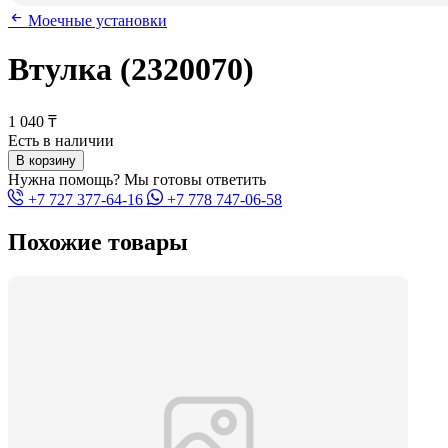
Моечные установки
Втулка (2320070)
1 040 ₸
Есть в наличии
В корзину
Нужна помощь? Мы готовы ответить
+7 727 377-64-16
+7 778 747-06-58
Похожие товары