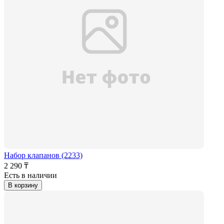
Набор клапанов (2233)
2 290 ₸
Есть в наличии
В корзину