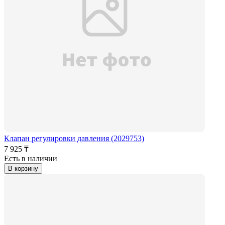
Клапан регулировки давления (2029753)
7 925 ₸
Есть в наличии
В корзину