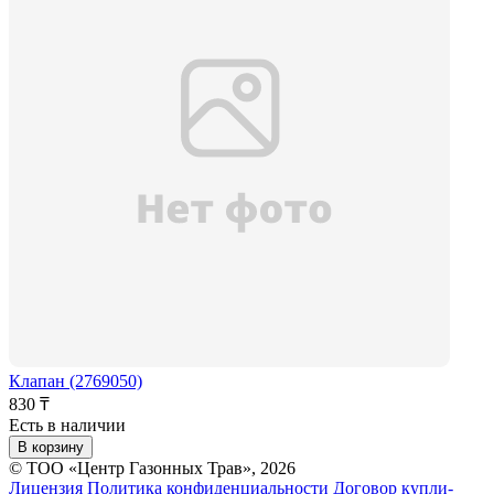
Клапан (2769050)
830 ₸
Есть в наличии
В корзину
© ТОО «Центр Газонных Трав», 2026
Лицензия
Политика конфиденциальности
Договор купли-