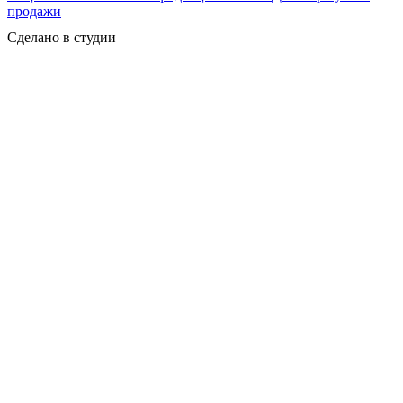
продажи
Сделано в студии