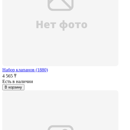
Набор клапанов (1880)
4 565 ₸
Есть в наличии
В корзину