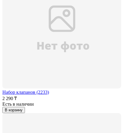
Набор клапанов (2233)
2 290 ₸
Есть в наличии
В корзину