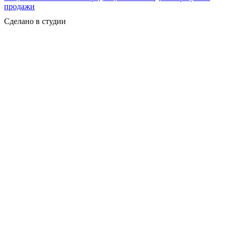
продажи
Сделано в студии