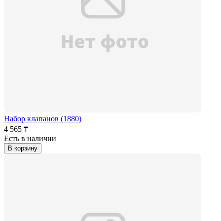
Набор клапанов (1880)
4 565 ₸
Есть в наличии
В корзину