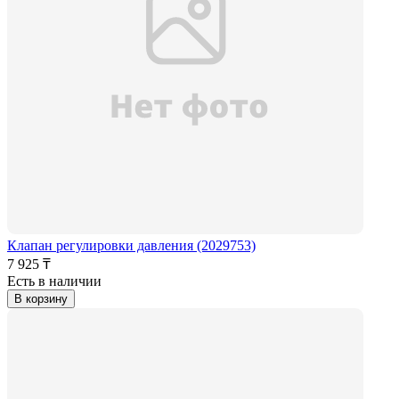
Клапан регулировки давления (2029753)
7 925 ₸
Есть в наличии
В корзину