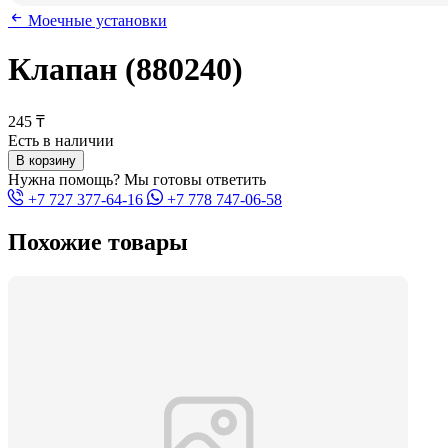
Моечные установки
Клапан (880240)
245 ₸
Есть в наличии
В корзину
Нужна помощь? Мы готовы ответить
+7 727 377-64-16
+7 778 747-06-58
Похожие товары