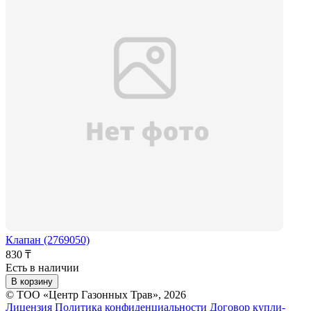
Клапан (2769050)
830 ₸
Есть в наличии
В корзину
© ТОО «Центр Газонных Трав», 2026
Лицензия
Политика конфиденциальности
Договор купли-