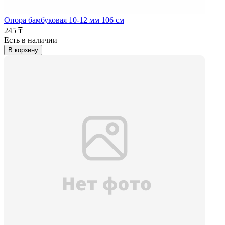
Опора бамбуковая 10-12 мм 106 см
245 ₸
Есть в наличии
В корзину