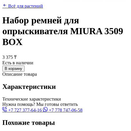
Всё для растений
Набор ремней для
опрыскивателя MIURA 3509
BOX
3 375 ₸
Есть в наличии
В корзину
Описание товара
Характеристики
Технические характеристики
Нужна помощь? Мы готовы ответить
+7 727 377-64-16
+7 778 747-06-58
Похожие товары