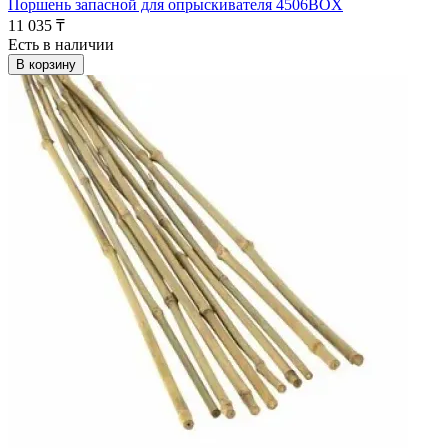
Поршень запасной для опрыскивателя 4506BOX
11 035 ₸
Есть в наличии
В корзину