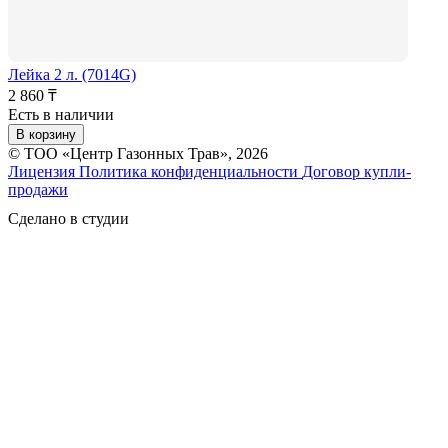
Лейка 2 л. (7014G)
2 860 ₸
Есть в наличии
В корзину
© ТОО «Центр Газонных Трав», 2026
Лицензия
Политика конфиденциальности
Договор купли-
продажи
Сделано в студии