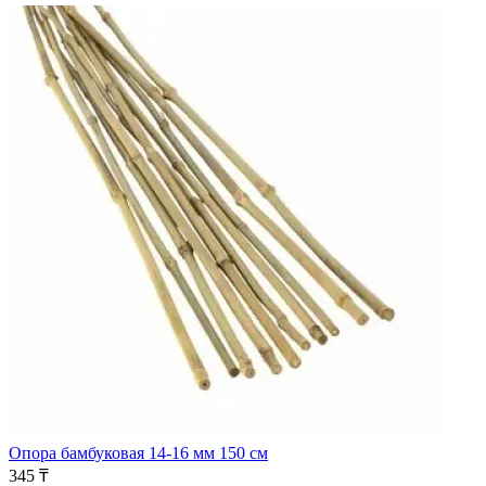
Опора бамбуковая 14-16 мм 150 см
345 ₸