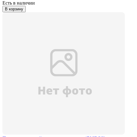
Есть в наличии
В корзину