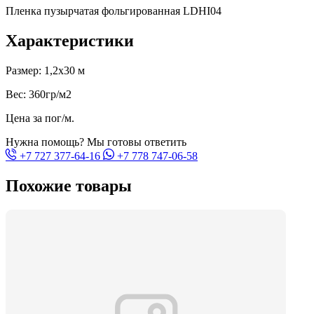
Пленка пузырчатая фольгированная LDHI04
Характеристики
Размер: 1,2x30 м
Вес: 360гр/м2
Цена за пог/м.
Нужна помощь? Мы готовы ответить
+7 727 377-64-16
+7 778 747-06-58
Похожие товары