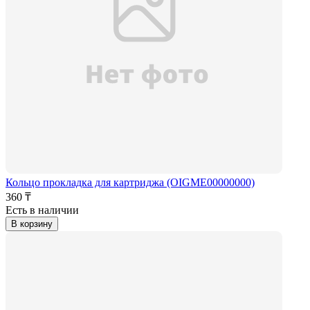
Кольцо прокладка для картриджа (OIGME00000000)
360 ₸
Есть в наличии
В корзину