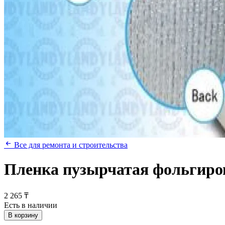
Все для ремонта и строительства
Пленка пузырчатая фольгиров
2 265 ₸
Есть в наличии
В корзину