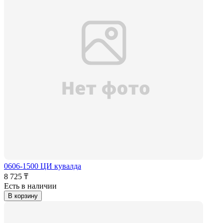
0606-1500 ЦИ кувалда
8 725 ₸
Есть в наличии
В корзину