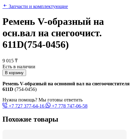
Запчасти и комплектующие
Ремень V-образный на
осн.вал на снегоочист.
611D(754-0456)
9 015 ₸
Есть в наличии
В корзину
Ремень V-образный на основной вал на снегоочистителя
611D
(754-0456)
Нужна помощь? Мы готовы ответить
+7 727 377-64-16
+7 778 747-06-58
Похожие товары