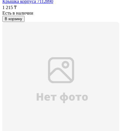
Крышка корпуса 7112890
1 215 ₸
Есть в наличии
В корзину