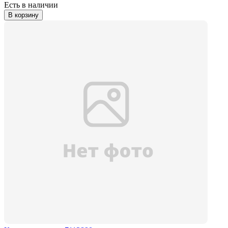
Есть в наличии
В корзину