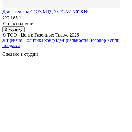
Двигатель на СС53,МТД 53 752Z1X65RHC
222 185 ₸
Есть в наличии
В корзину
© ТОО «Центр Газонных Трав», 2026
Лицензия
Политика конфиденциальности
Договор купли-
продажи
Сделано в студии