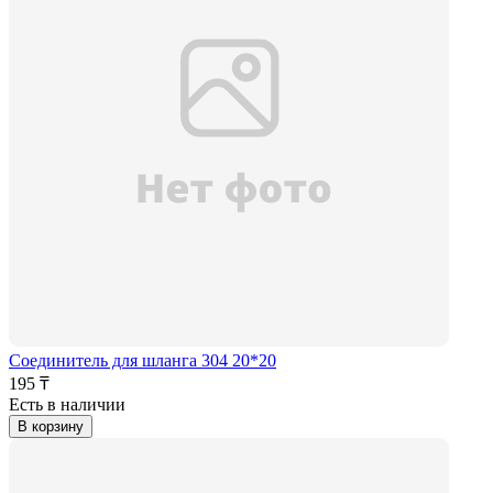
Соединитель для шланга 304 20*20
195 ₸
Есть в наличии
В корзину