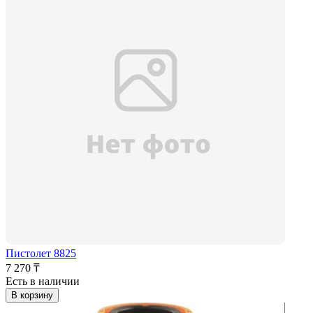
Пистолет 8825
7 270 ₸
Есть в наличии
В корзину