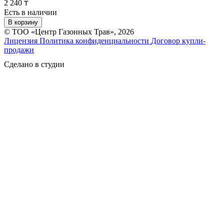
2 240 ₸
Есть в наличии
В корзину
© ТОО «Центр Газонных Трав», 2026
Лицензия
Политика конфиденциальности
Договор купли-
продажи
Сделано в студии