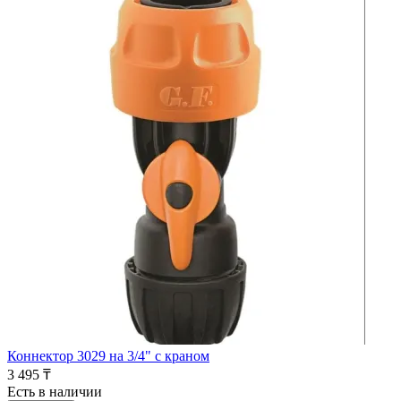
Коннектор 3029 на 3/4" с краном
3 495 ₸
Есть в наличии