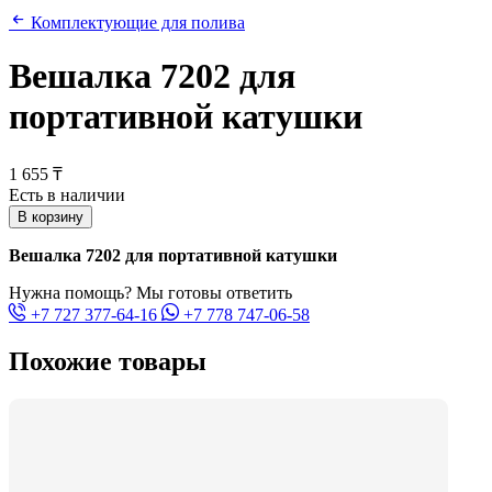
Комплектующие для полива
Вешалка 7202 для
портативной катушки
1 655 ₸
Есть в наличии
В корзину
Вешалка 7202 для портативной катушки
Нужна помощь? Мы готовы ответить
+7 727 377-64-16
+7 778 747-06-58
Похожие товары