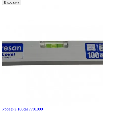
В корзину
Уровень 100см 7701000