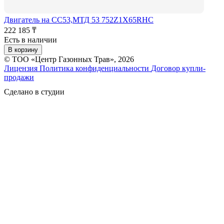
Двигатель на СС53,МТД 53 752Z1X65RHC
222 185 ₸
Есть в наличии
В корзину
© ТОО «Центр Газонных Трав», 2026
Лицензия
Политика конфиденциальности
Договор купли-
продажи
Сделано в студии