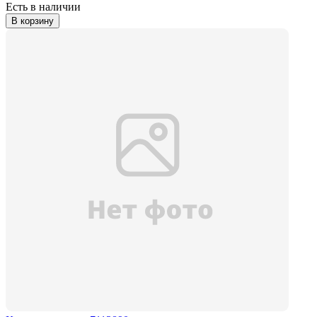
Есть в наличии
В корзину