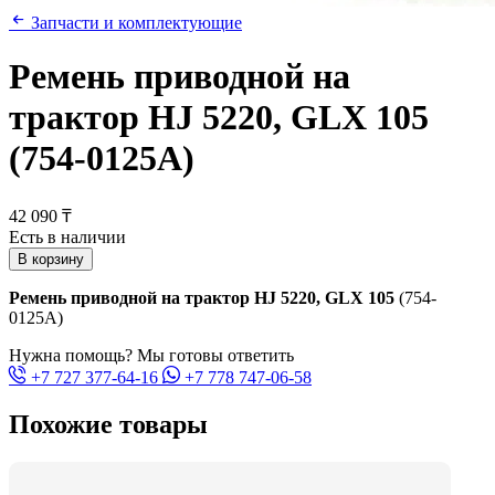
Запчасти и комплектующие
Ремень приводной на
трактор HJ 5220, GLX 105
(754-0125A)
42 090 ₸
Есть в наличии
В корзину
Ремень приводной на трактор HJ 5220, GLX 105
(754-
0125A)
Нужна помощь? Мы готовы ответить
+7 727 377-64-16
+7 778 747-06-58
Похожие товары