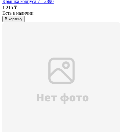
Крышка корпуса 7112890
1 215 ₸
Есть в наличии
В корзину