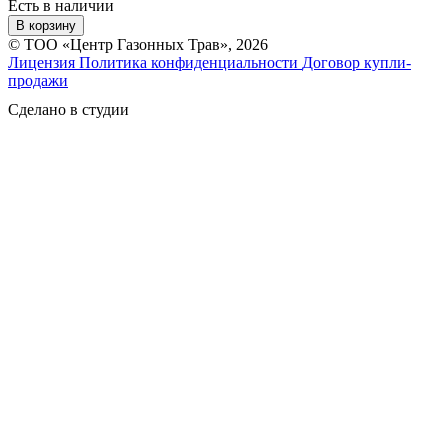
Есть в наличии
В корзину
© ТОО «Центр Газонных Трав», 2026
Лицензия
Политика конфиденциальности
Договор купли-
продажи
Сделано в студии