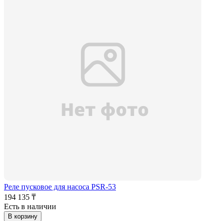
Реле пусковое для насоса PSR-53
194 135 ₸
Есть в наличии
В корзину