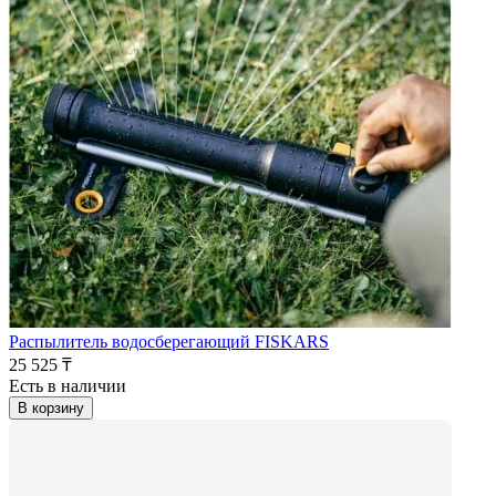
Распылитель водосберегающий FISKARS
25 525 ₸
Есть в наличии
В корзину