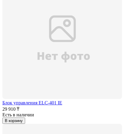
Блок управления ELC-401 IE
29 910 ₸
Есть в наличии
В корзину