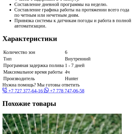
Составление дневной программы на неделю.
Составление графика работы на протяжении всего года
по четным или нечетным дням.
Привязка системы к датчикам погоды и работа в полной
автоматизации.
Характеристики
Количество зон
6
Тип
Внутренний
Програмная задержка полива
1 - 7 дней
Максимальное время работы
4ч
Производитель
Hunter
Нужна помощь? Мы готовы ответить
+7 727 377-64-16
+7 778 747-06-58
Похожие товары