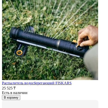
Распылитель водосберегающий FISKARS
25 525 ₸
Есть в наличии
В корзину