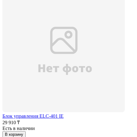
Блок управления ELC-401 IE
29 910 ₸
Есть в наличии
В корзину