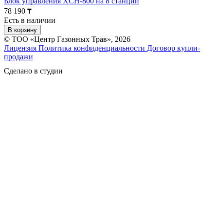
Блок управления XCH-800 на 8 станции
78 190 ₸
Есть в наличии
В корзину
© ТОО «Центр Газонных Трав», 2026
Лицензия
Политика конфиденциальности
Договор купли-
продажи
Сделано в студии