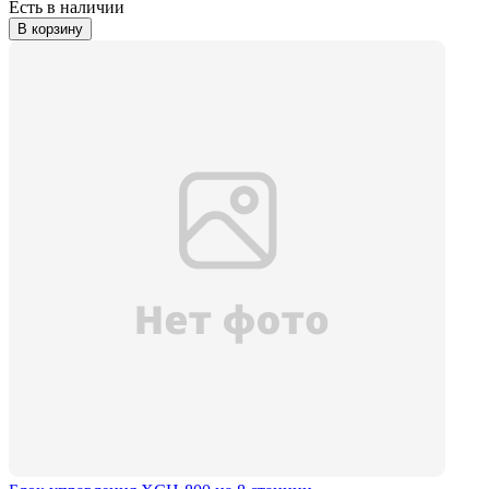
Есть в наличии
В корзину