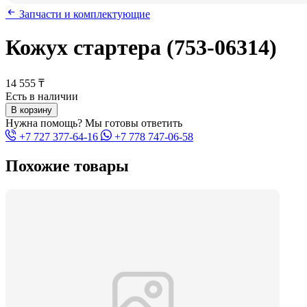
Запчасти и комплектующие
Кожух стартера (753-06314)
14 555 ₸
Есть в наличии
В корзину
Нужна помощь? Мы готовы ответить
+7 727 377-64-16
+7 778 747-06-58
Похожие товары