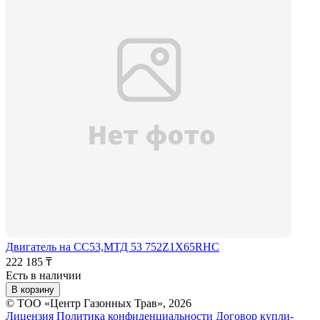
Двигатель на СС53,МТД 53 752Z1X65RHC
222 185 ₸
Есть в наличии
В корзину
© ТОО «Центр Газонных Трав», 2026
Лицензия
Политика конфиденциальности
Договор купли-