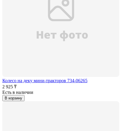
Колесо на деку мини-тракторов 734-06265
2 925 ₸
Есть в наличии
В корзину