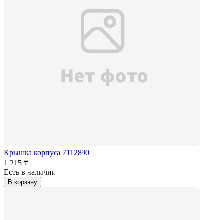
Крышка корпуса 7112890
1 215 ₸
Есть в наличии
В корзину