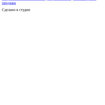
продажи
Сделано в студии