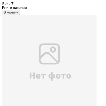
8 375 ₸
Есть в наличии
В корзину