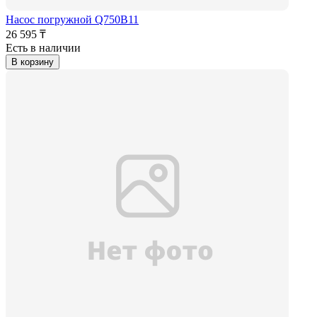
Насос погружной Q750B11
26 595 ₸
Есть в наличии
В корзину