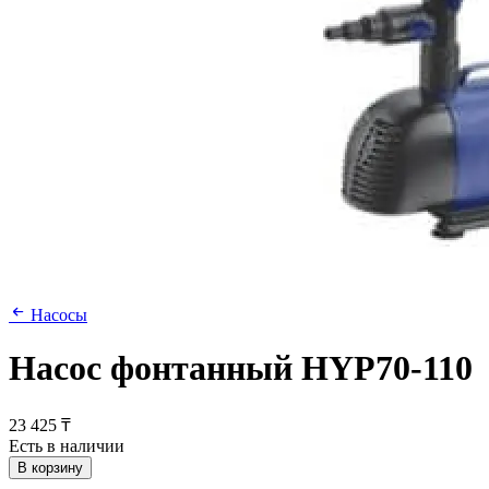
Насосы
Насос фонтанный HYP70-110
23 425 ₸
Есть в наличии
В корзину