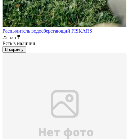
Распылитель водосберегающий FISKARS
25 525 ₸
Есть в наличии
В корзину