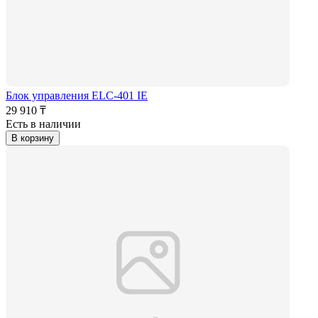
Блок управления ELC-401 IE
29 910 ₸
Есть в наличии
В корзину