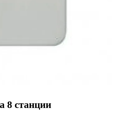
а 8 станции