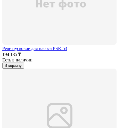
Реле пусковое для насоса PSR-53
194 135 ₸
Есть в наличии
В корзину