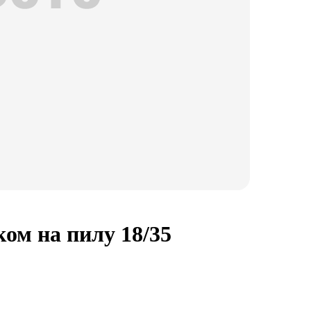
ком на пилу 18/35