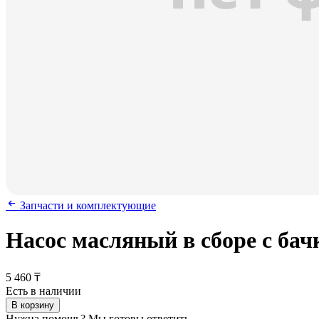
Запчасти и комплектующие
Насос масляный в сборе с бач
5 460 ₸
Есть в наличии
В корзину
Нужна помощь? Мы готовы ответить