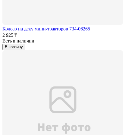
Колесо на деку мини-тракторов 734-06265
2 925 ₸
Есть в наличии
В корзину