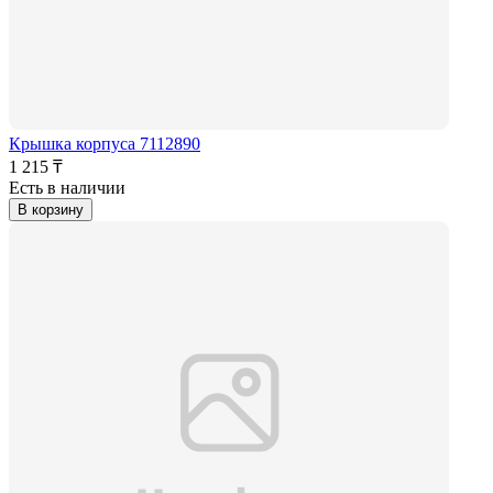
Крышка корпуса 7112890
1 215 ₸
Есть в наличии
В корзину