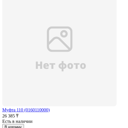
Муфта 110 (0160110000)
26 385 ₸
Есть в наличии
В корзину