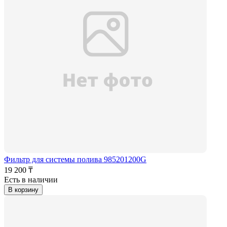
Фильтр для системы полива 985201200G
19 200 ₸
Есть в наличии
В корзину