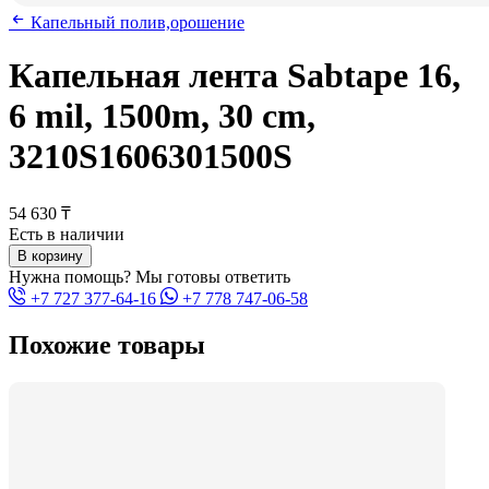
Капельный полив,орошение
Капельная лента Sabtape 16,
6 mil, 1500m, 30 cm,
3210S1606301500S
54 630 ₸
Есть в наличии
В корзину
Нужна помощь? Мы готовы ответить
+7 727 377-64-16
+7 778 747-06-58
Похожие товары