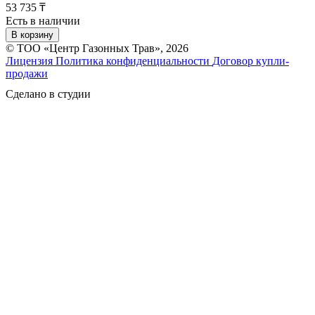
53 735 ₸
Есть в наличии
В корзину
© ТОО «Центр Газонных Трав», 2026
Лицензия
Политика конфиденциальности
Договор купли-
продажи
Сделано в студии