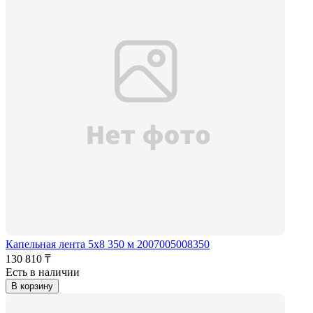
Капельная лента 5x8 350 м 2007005008350
130 810 ₸
Есть в наличии
В корзину