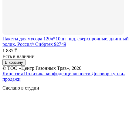
Пакеты для мусора 120л*10шт пвд, сверхпрочные, длинный
ролик, Россия// Сибртех 92749
1 835 ₸
Есть в наличии
В корзину
© ТОО «Центр Газонных Трав», 2026
Лицензия
Политика конфиденциальности
Договор купли-
продажи
Сделано в студии