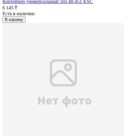
Контейнер универсальный 50л 40-451 KSC
6 145 ₸
Есть в наличии
В корзину