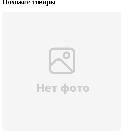
Похожие товары