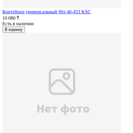
Контейнер универсальный 90л 40-453 KSC
10 080 ₸
Есть в наличии
В корзину