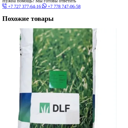
Нужна помощь? Мы готовы ответить
+7 727 377-64-16
+7 778 747-06-58
Похожие товары