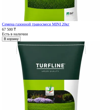
Семена газонной травосмеси MINI 20кг
67 500 ₸
Есть в наличии
В корзину