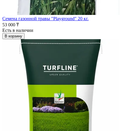
Семена газонной травы "Playground" 20 кг.
53 000 ₸
Есть в наличии
В корзину