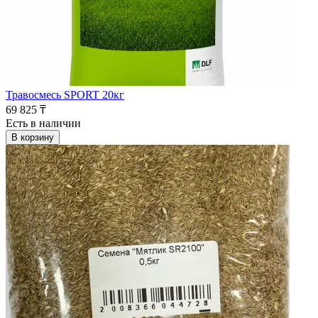
Травосмесь SPORT 20кг
69 825 ₸
Есть в наличии
В корзину