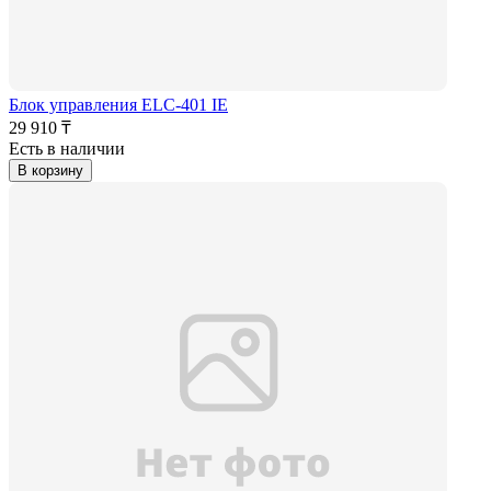
Блок управления ELC-401 IE
29 910 ₸
Есть в наличии
В корзину