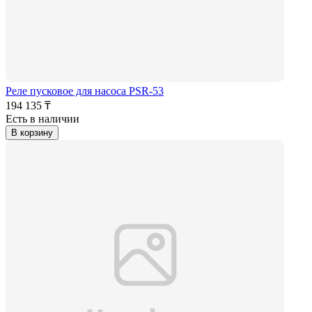
Реле пусковое для насоса PSR-53
194 135 ₸
Есть в наличии
В корзину