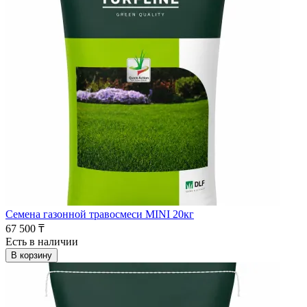
Семена газонной травосмеси MINI 20кг
67 500 ₸
Есть в наличии
В корзину