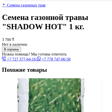
Семена газонных трав
Семена газонной травы
"SHADOW HOT" 1 кг.
3 700 ₸
Нет в наличии
В корзину
Нужна помощь? Мы готовы ответить
+7 727 377-64-16
+7 778 747-06-58
Похожие товары