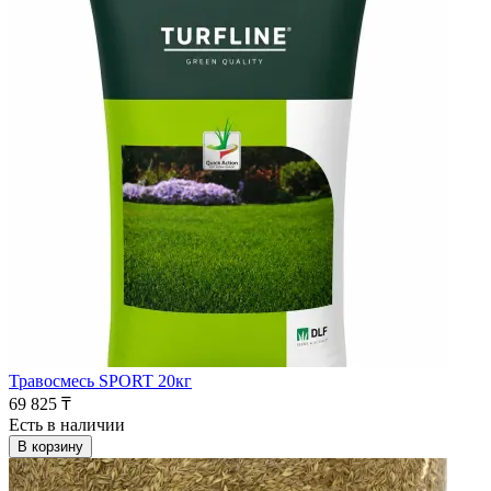
Травосмесь SPORT 20кг
69 825 ₸
Есть в наличии
В корзину