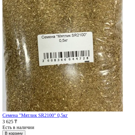
Семена "Мятлик SR2100" 0,5кг
3 625 ₸
Есть в наличии
В корзину