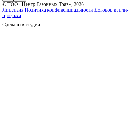
© ТОО «Центр Газонных Трав», 2026
Лицензия
Политика конфиденциальности
Договор купли-
продажи
Сделано в студии