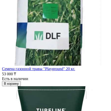
Семена газонной травы "Playground" 20 кг.
53 000 ₸
Есть в наличии
В корзину