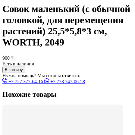
Совок маленький (с обычной
головкой, для перемещения
растений) 25,5*5,8*3 см,
WORTH, 2049
900 ₸
Есть в наличии
В корзину
Нужна помощь? Мы готовы ответить
+7 727 377-64-16
+7 778 747-06-58
Похожие товары