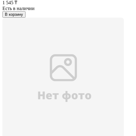
1 545 ₸
Есть в наличии
В корзину