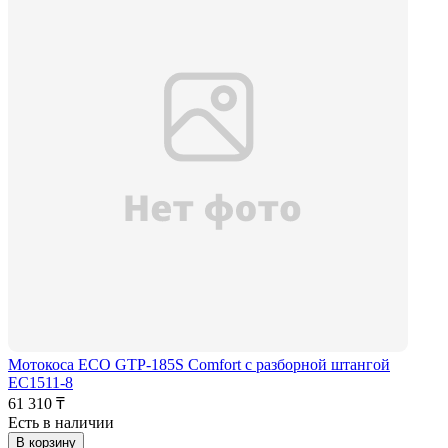
Мотокоса ECO GTP-185S Comfort с разборной штангой
EC1511-8
61 310 ₸
Есть в наличии
В корзину