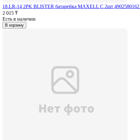
18.LR-14 2PK BLISTER батарейка MAXELL C 2шт 4902580162
2 015 ₸
Есть в наличии
В корзину