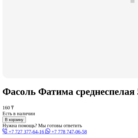
Фасоль Фатима среднеспелая 
160 ₸
Есть в наличии
В корзину
Нужна помощь? Мы готовы ответить
+7 727 377-64-16
+7 778 747-06-58