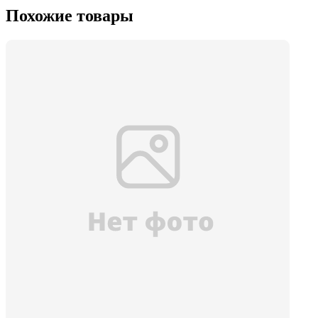
Похожие товары