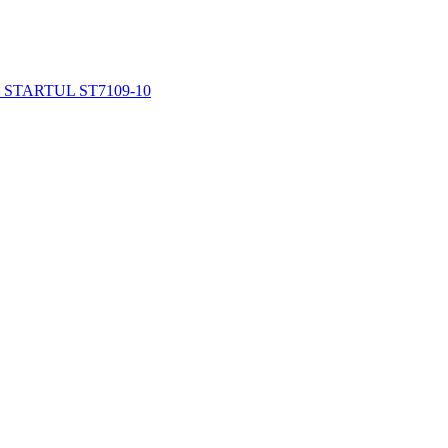
-р STARTUL ST7109-10