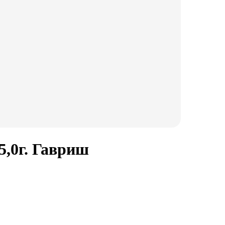
5,0г. Гавриш