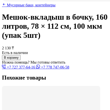
Мусорные баки, контейнеры
Мешок-вкладыш в бочку, 160
литров, 78 × 112 см, 100 мкм
(упак 5шт)
2 130 ₸
Есть в наличии
В корзину
Нужна помощь? Мы готовы ответить
+7 727 377-64-16
+7 778 747-06-58
Похожие товары