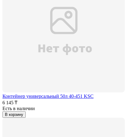
Контейнер универсальный 50л 40-451 KSC
6 145 ₸
Есть в наличии
В корзину