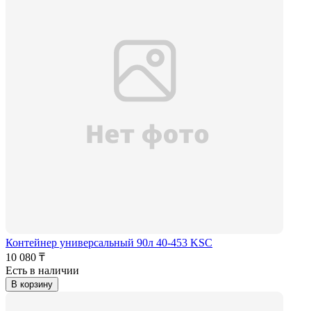
Контейнер универсальный 90л 40-453 KSC
10 080 ₸
Есть в наличии
В корзину