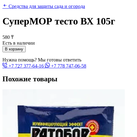
Средства для защиты сада и огорода
СуперМОР тесто ВХ 105г
580 ₸
Есть в наличии
В корзину
Нужна помощь? Мы готовы ответить
+7 727 377-64-16
+7 778 747-06-58
Похожие товары