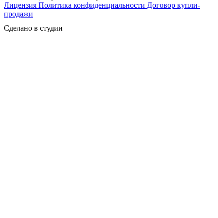
Лицензия
Политика конфиденциальности
Договор купли-
продажи
Сделано в студии