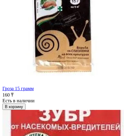
Гроза 15 грамм
160 ₸
Есть в наличии
В корзину