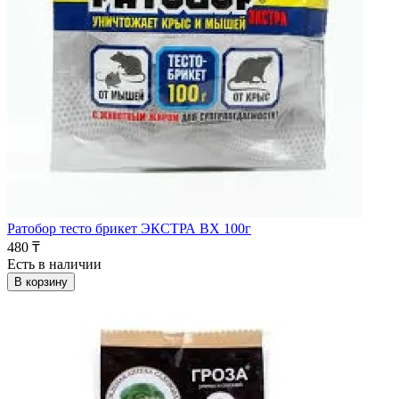
Ратобор тесто брикет ЭКСТРА ВХ 100г
480 ₸
Есть в наличии
В корзину