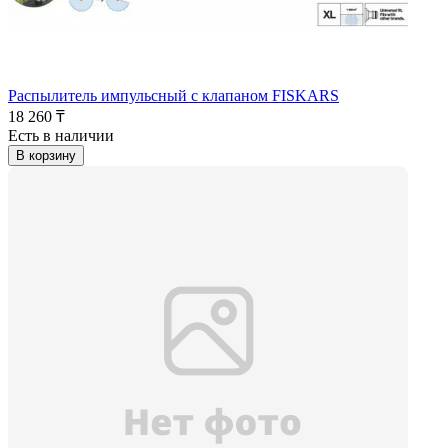
Распылитель импульсный с клапаном FISKARS
18 260 ₸
Есть в наличии
В корзину