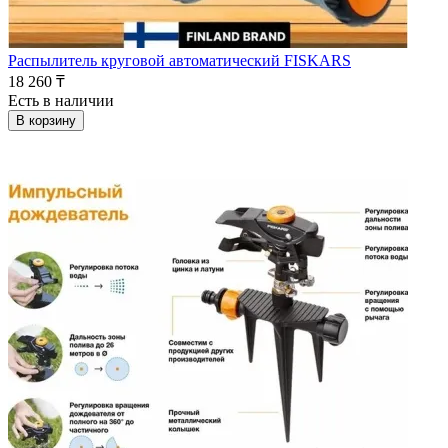
Распылитель круговой автоматический FISKARS
18 260 ₸
Есть в наличии
В корзину