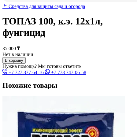
Средства для защиты сада и огорода
ТОПАЗ 100, к.э. 12х1л,
фунгицид
35 000 ₸
Нет в наличии
В корзину
Нужна помощь? Мы готовы ответить
+7 727 377-64-16
+7 778 747-06-58
Похожие товары