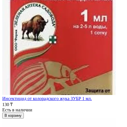
Инсектицид от колорадского жука ЗУБР 1 мл.
130 ₸
Есть в наличии
В корзину