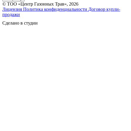
© ТОО «Центр Газонных Трав», 2026
Лицензия
Политика конфиденциальности
Договор купли-
продажи
Сделано в студии