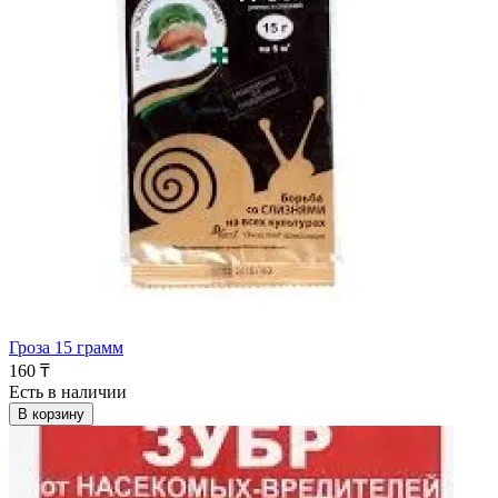
Гроза 15 грамм
160 ₸
Есть в наличии
В корзину