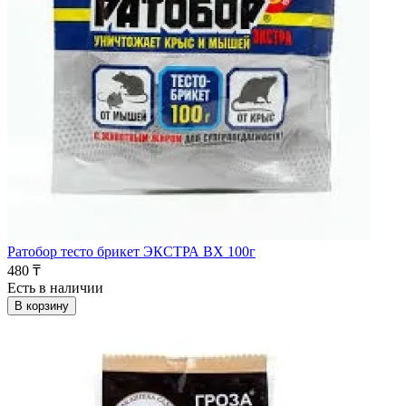
Ратобор тесто брикет ЭКСТРА ВХ 100г
480 ₸
Есть в наличии
В корзину