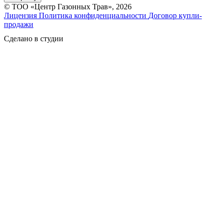
© ТОО «Центр Газонных Трав», 2026
Лицензия
Политика конфиденциальности
Договор купли-
продажи
Сделано в студии