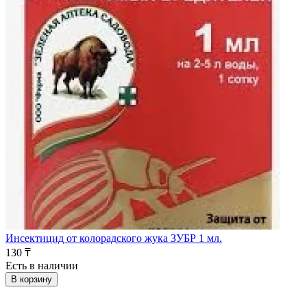
Инсектицид от колорадского жука ЗУБР 1 мл.
130 ₸
Есть в наличии
В корзину