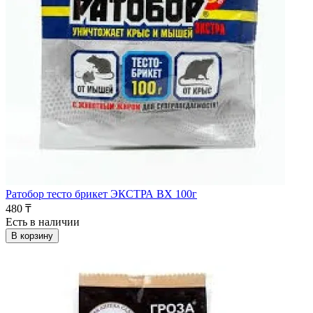
Ратобор тесто брикет ЭКСТРА ВХ 100г
480 ₸
Есть в наличии
В корзину