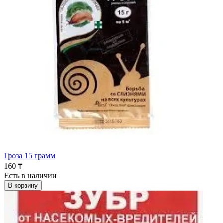
Гроза 15 грамм
160 ₸
Есть в наличии
В корзину