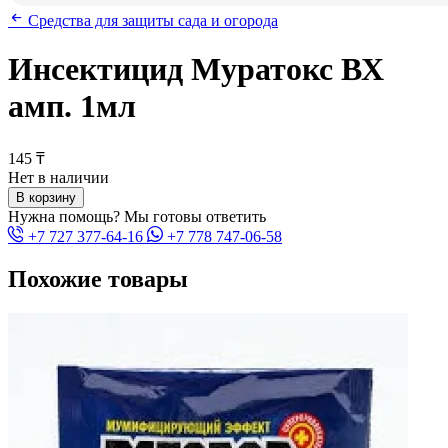
Средства для защиты сада и огорода
Инсектицид Муратокс ВХ
амп. 1мл
145 ₸
Нет в наличии
В корзину
Нужна помощь? Мы готовы ответить
+7 727 377-64-16
+7 778 747-06-58
Похожие товары