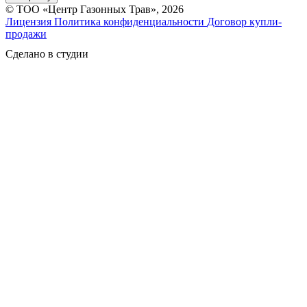
© ТОО «Центр Газонных Трав», 2026
Лицензия
Политика конфиденциальности
Договор купли-
продажи
Сделано в студии