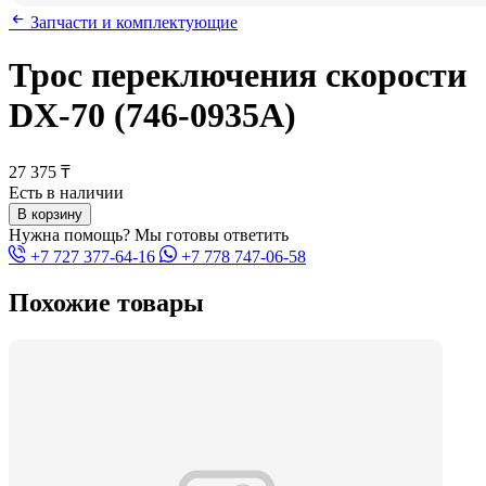
Запчасти и комплектующие
Трос переключения скорости
DX-70 (746-0935А)
27 375 ₸
Есть в наличии
В корзину
Нужна помощь? Мы готовы ответить
+7 727 377-64-16
+7 778 747-06-58
Похожие товары