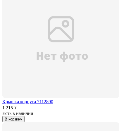
Крышка корпуса 7112890
1 215 ₸
Есть в наличии
В корзину