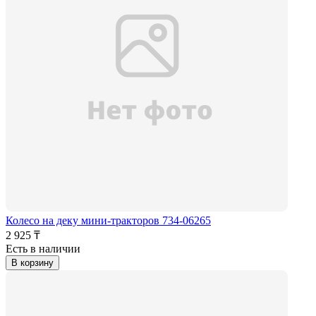
Колесо на деку мини-тракторов 734-06265
2 925 ₸
Есть в наличии
В корзину