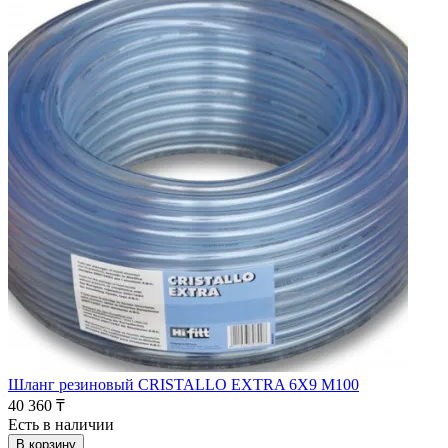
Шланг резиновый CRISTALLO EXTRA 6X9 M100
40 360 ₸
Есть в наличии
В корзину