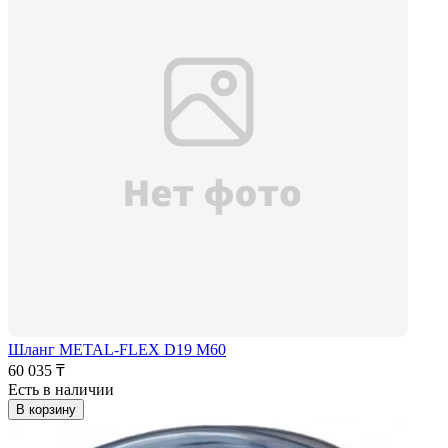
Шланг METAL-FLEX D19 M60
60 035 ₸
Есть в наличии
В корзину