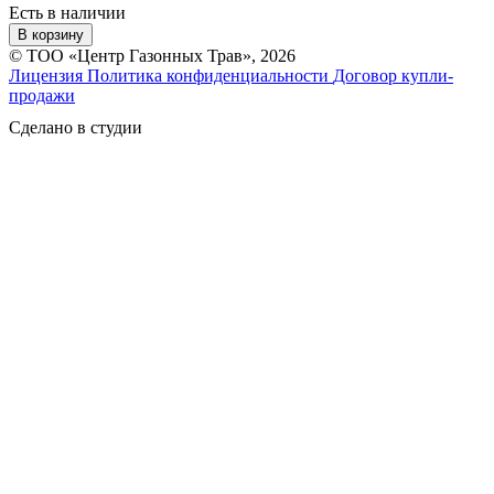
Есть в наличии
В корзину
© ТОО «Центр Газонных Трав», 2026
Лицензия
Политика конфиденциальности
Договор купли-
продажи
Сделано в студии