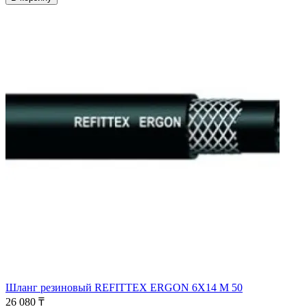
Шланг резиновый REFITTEX ERGON 6X14 M 50
26 080 ₸