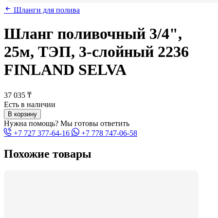
Шланги для полива
Шланг поливочный 3/4",
25м, ТЭП, 3-слойный 2236
FINLAND SELVA
37 035 ₸
Есть в наличии
В корзину
Нужна помощь? Мы готовы ответить
+7 727 377-64-16
+7 778 747-06-58
Похожие товары