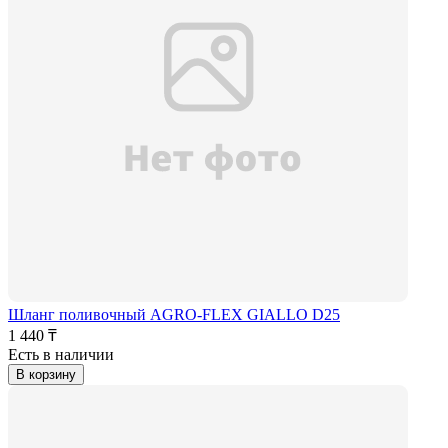
Шланг поливочный AGRO-FLEX GIALLO D25
1 440 ₸
Есть в наличии
В корзину