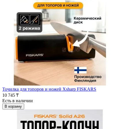
Точилка для топоров и ножей Xsharp FISKARS
10 745 ₸
Есть в наличии
В корзину