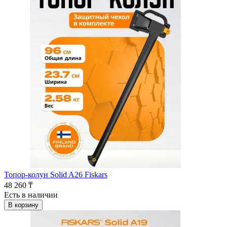
Топор-колун Solid A26 Fiskars
48 260 ₸
Есть в наличии
В корзину