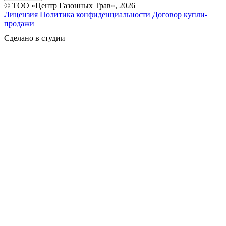
© ТОО «Центр Газонных Трав», 2026
Лицензия
Политика конфиденциальности
Договор купли-
продажи
Сделано в студии