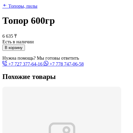
Топоры, пилы
Топор 600гр
6 635 ₸
Есть в наличии
В корзину
Нужна помощь? Мы готовы ответить
+7 727 377-64-16
+7 778 747-06-58
Похожие товары