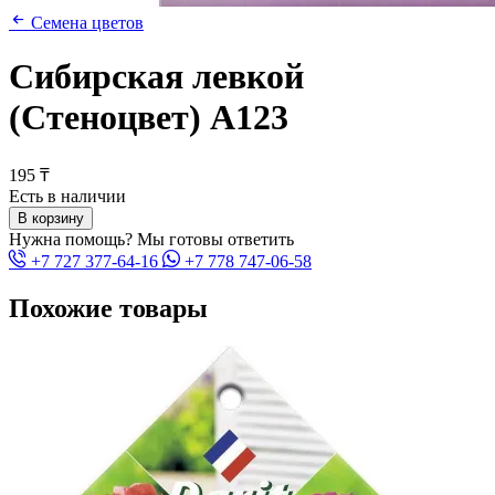
Семена цветов
Сибирская левкой
(Стеноцвет) A123
195 ₸
Есть в наличии
В корзину
Нужна помощь? Мы готовы ответить
+7 727 377-64-16
+7 778 747-06-58
Похожие товары