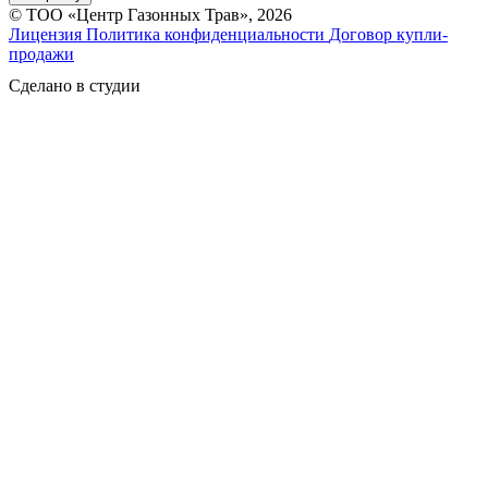
© ТОО «Центр Газонных Трав», 2026
Лицензия
Политика конфиденциальности
Договор купли-
продажи
Сделано в студии