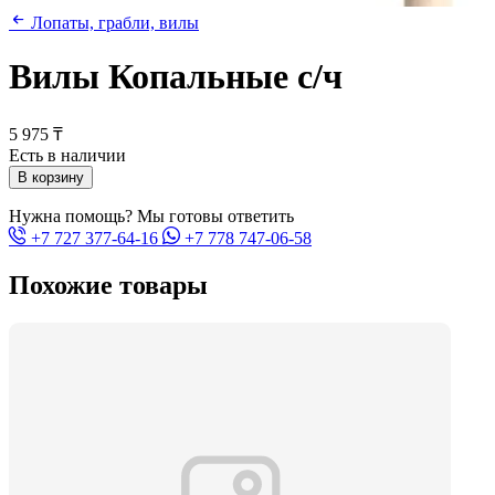
Лопаты, грабли, вилы
Вилы Копальные с/ч
5 975 ₸
Есть в наличии
В корзину
Нужна помощь? Мы готовы ответить
+7 727 377-64-16
+7 778 747-06-58
Похожие товары