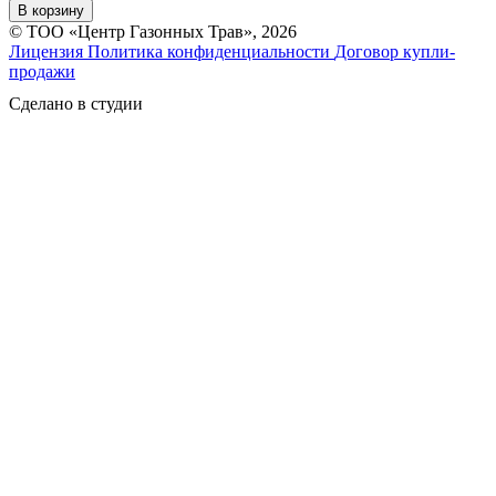
В корзину
© ТОО «Центр Газонных Трав», 2026
Лицензия
Политика конфиденциальности
Договор купли-
продажи
Сделано в студии