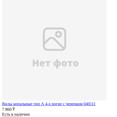
Вилы копальные тип А 4-х рогие с черенком 040111
7 860 ₸
Есть в наличии