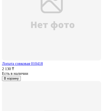
Лопата совковая 010418
2 130 ₸
Есть в наличии
В корзину