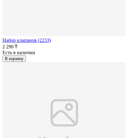
Набор клапанов (2233)
2 290 ₸
Есть в наличии
В корзину