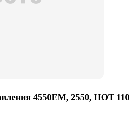
ления 4550ЕМ, 2550, HOT 1106