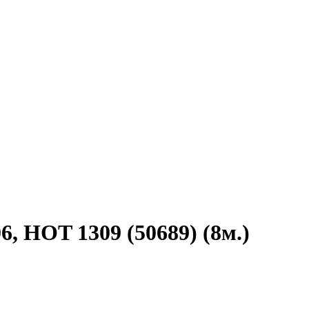
, HOT 1309 (50689) (8м.)