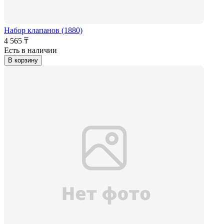
Набор клапанов (1880)
4 565 ₸
Есть в наличии
В корзину