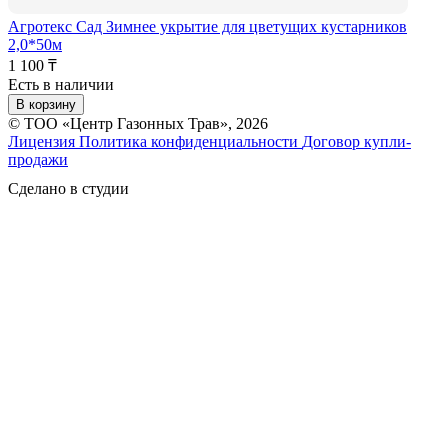
Агротекс Сад Зимнее укрытие для цветущих кустарников
2,0*50м
1 100 ₸
Есть в наличии
В корзину
© ТОО «Центр Газонных Трав», 2026
Лицензия
Политика конфиденциальности
Договор купли-
продажи
Сделано в студии