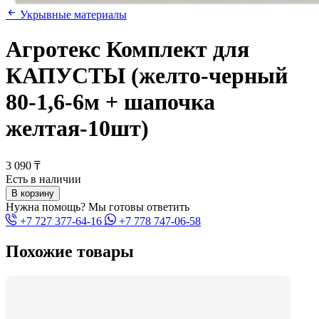
Укрывные материалы
Агротекс Комплект для
КАПУСТЫ (желто-черный
80-1,6-6м + шапочка
желтая-10шт)
3 090 ₸
Есть в наличии
В корзину
Нужна помощь? Мы готовы ответить
+7 727 377-64-16
+7 778 747-06-58
Похожие товары