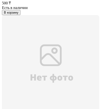
500 ₸
Есть в наличии
В корзину