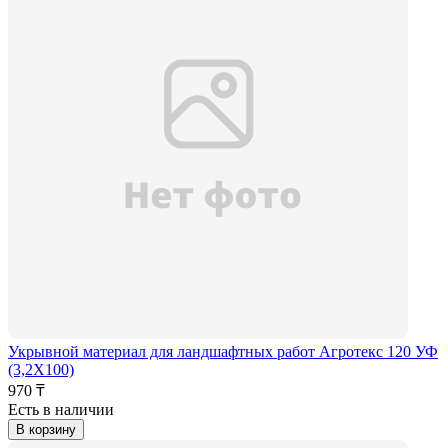
Укрывной материал для ландшафтных работ Агротекс 120 УФ
(3,2Х100)
970 ₸
Есть в наличии
В корзину