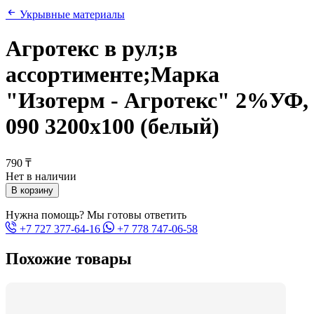
Укрывные материалы
Агротекс в рул;в
ассортименте;Марка
"Изотерм - Агротекс" 2%УФ,
090 3200х100 (белый)
790 ₸
Нет в наличии
В корзину
Нужна помощь? Мы готовы ответить
+7 727 377-64-16
+7 778 747-06-58
Похожие товары