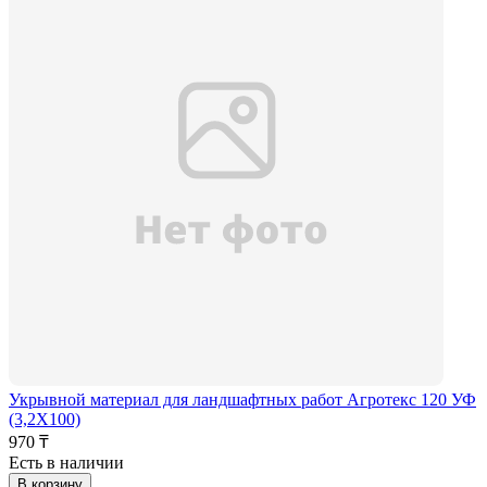
Укрывной материал для ландшафтных работ Агротекс 120 УФ
(3,2Х100)
970 ₸
Есть в наличии
В корзину