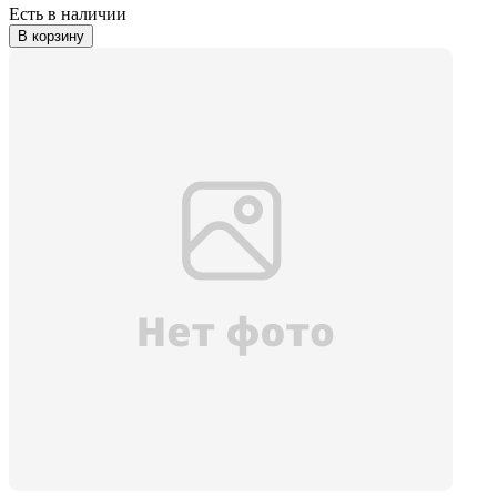
Есть в наличии
В корзину