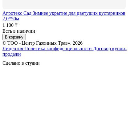
Агротекс Сад Зимнее укрытие для цветущих кустарников
2,0*50м
1 100 ₸
Есть в наличии
В корзину
© ТОО «Центр Газонных Трав», 2026
Лицензия
Политика конфиденциальности
Договор купли-
продажи
Сделано в студии