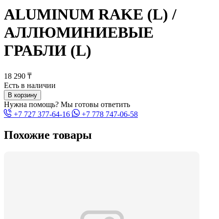
ALUMINUM RAKE (L) /
АЛЛЮМИНИЕВЫЕ
ГРАБЛИ (L)
18 290 ₸
Есть в наличии
В корзину
Нужна помощь? Мы готовы ответить
+7 727 377-64-16
+7 778 747-06-58
Похожие товары