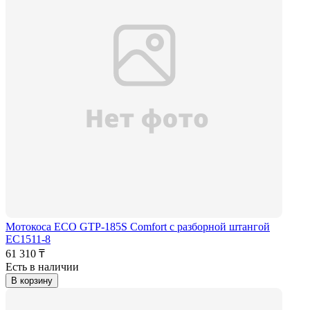
Мотокоса ECO GTP-185S Comfort с разборной штангой
EC1511-8
61 310 ₸
Есть в наличии
В корзину