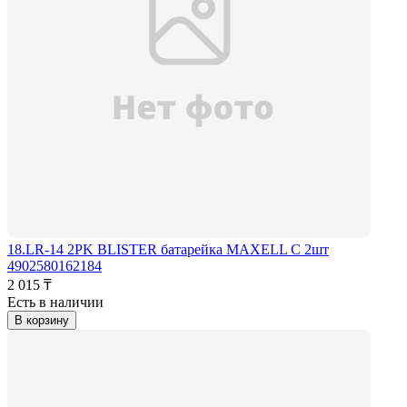
18.LR-14 2PK BLISTER батарейка MAXELL C 2шт
4902580162184
2 015 ₸
Есть в наличии
В корзину