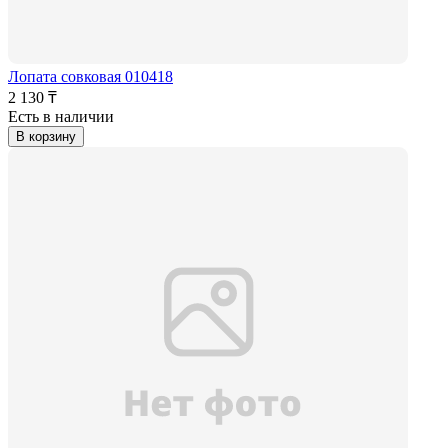
Лопата совковая 010418
2 130 ₸
Есть в наличии
В корзину