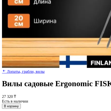
Лопаты, грабли, вилы
Вилы садовые Ergonomic FI
27 320 ₸
Есть в наличии
В корзину