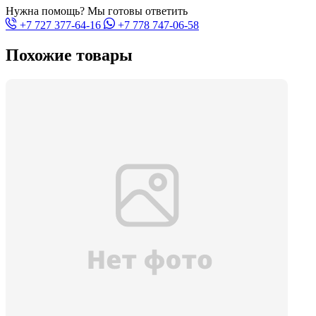
Нужна помощь? Мы готовы ответить
+7 727 377-64-16
+7 778 747-06-58
Похожие товары