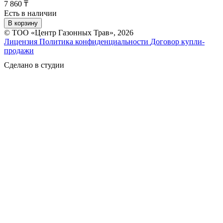
7 860 ₸
Есть в наличии
В корзину
© ТОО «Центр Газонных Трав», 2026
Лицензия
Политика конфиденциальности
Договор купли-
продажи
Сделано в студии