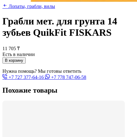
Лопаты, грабли, вилы
Грабли мет. для грунта 14
зубьев QuikFit FISKARS
11 705 ₸
Есть в наличии
В корзину
Нужна помощь? Мы готовы ответить
+7 727 377-64-16
+7 778 747-06-58
Похожие товары