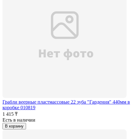
Грабли веерные пластмассовые 22 зуба "Гардения" 440мм в
коробке 010819
1 415 ₸
Есть в наличии
В корзину