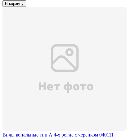
В корзину
Вилы копальные тип А 4-х рогие с черенком 040111