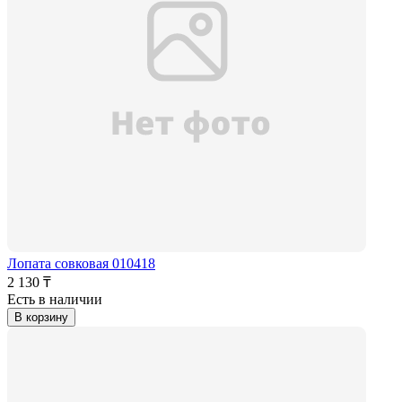
Лопата совковая 010418
2 130 ₸
Есть в наличии
В корзину