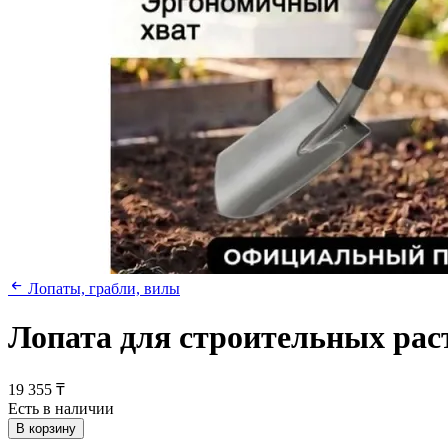
Лопаты, грабли, вилы
Лопата для строительных рас
19 355 ₸
Есть в наличии
В корзину