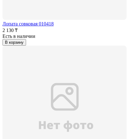
Лопата совковая 010418
2 130 ₸
Есть в наличии
В корзину