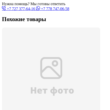
Нужна помощь? Мы готовы ответить
+7 727 377-64-16
+7 778 747-06-58
Похожие товары