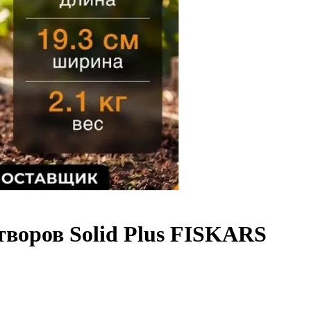
творов Solid Plus FISKARS