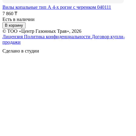
Вилы копальные тип А 4-х рогие с черенком 040111
7 860 ₸
Есть в наличии
В корзину
© ТОО «Центр Газонных Трав», 2026
Лицензия
Политика конфиденциальности
Договор купли-
продажи
Сделано в студии