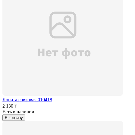
Лопата совковая 010418
2 130 ₸
Есть в наличии
В корзину