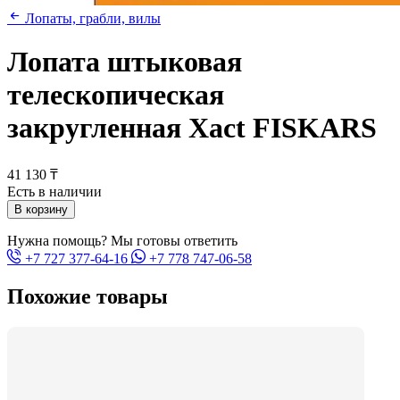
Лопаты, грабли, вилы
Лопата штыковая
телескопическая
закругленная Xact FISKARS
41 130 ₸
Есть в наличии
В корзину
Нужна помощь? Мы готовы ответить
+7 727 377-64-16
+7 778 747-06-58
Похожие товары