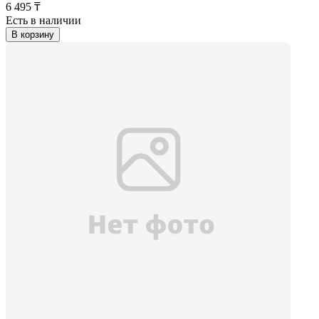
6 495 ₸
Есть в наличии
В корзину