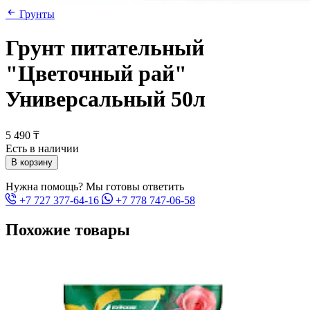
Грунты
Грунт питательный
"Цветочный рай"
Универсальный 50л
5 490 ₸
Есть в наличии
В корзину
Нужна помощь? Мы готовы ответить
+7 727 377-64-16
+7 778 747-06-58
Похожие товары