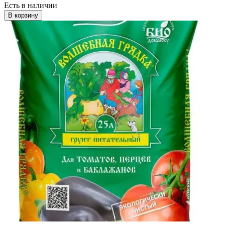
Есть в наличии
В корзину