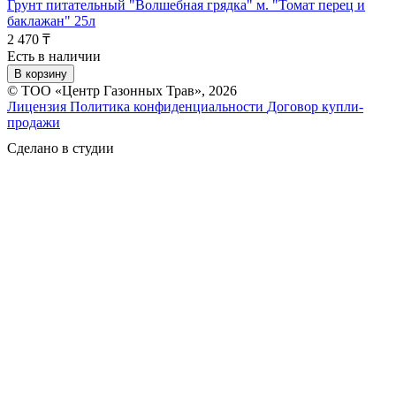
Грунт питательный "Волшебная грядка" м. "Томат перец и
баклажан" 25л
2 470 ₸
Есть в наличии
В корзину
© ТОО «Центр Газонных Трав», 2026
Лицензия
Политика конфиденциальности
Договор купли-
продажи
Сделано в студии