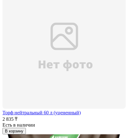
Торф нейтральный 60 л (уцененный)
2 835 ₸
Есть в наличии
В корзину