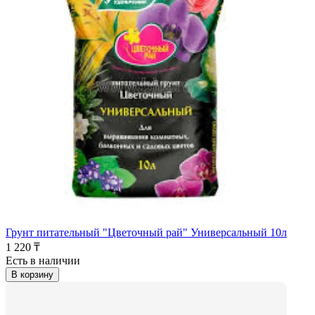
Грунт питательный "Цветочный рай" Универсальный 10л
1 220 ₸
Есть в наличии
В корзину