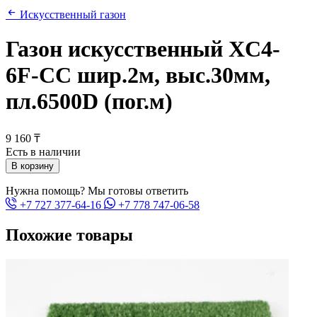
Искусственный газон
Газон искусственный XC4-
6F-CC шир.2м, выс.30мм,
пл.6500D (пог.м)
9 160 ₸
Есть в наличии
В корзину
Нужна помощь? Мы готовы ответить
+7 727 377-64-16
+7 778 747-06-58
Похожие товары