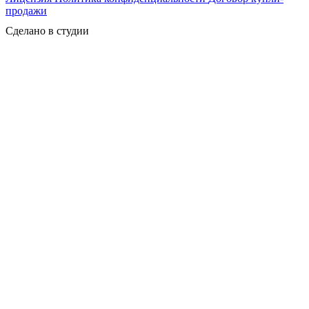
продажи
Сделано в студии