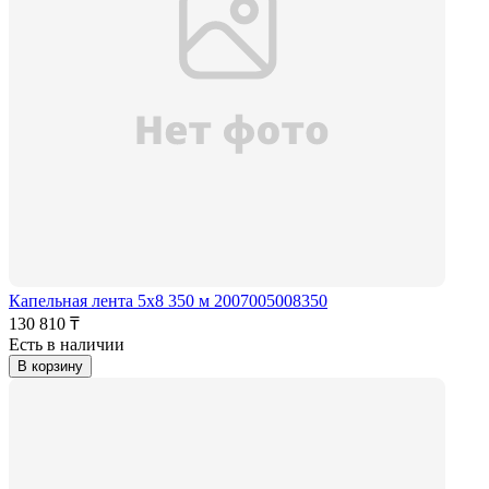
Капельная лента 5x8 350 м 2007005008350
130 810 ₸
Есть в наличии
В корзину