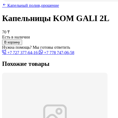
Капельный полив,орошение
Капельницы KOM GALI 2L
70 ₸
Есть в наличии
В корзину
Нужна помощь? Мы готовы ответить
+7 727 377-64-16
+7 778 747-06-58
Похожие товары