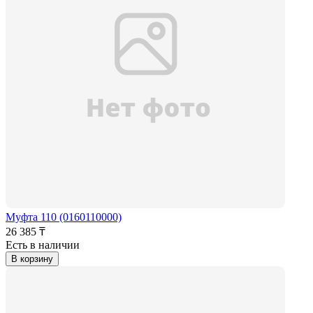
Муфта 110 (0160110000)
26 385 ₸
Есть в наличии
В корзину