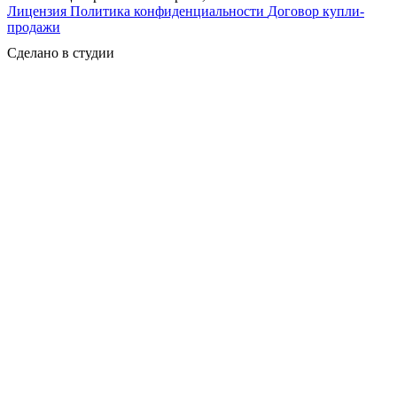
Лицензия
Политика конфиденциальности
Договор купли-
продажи
Сделано в студии