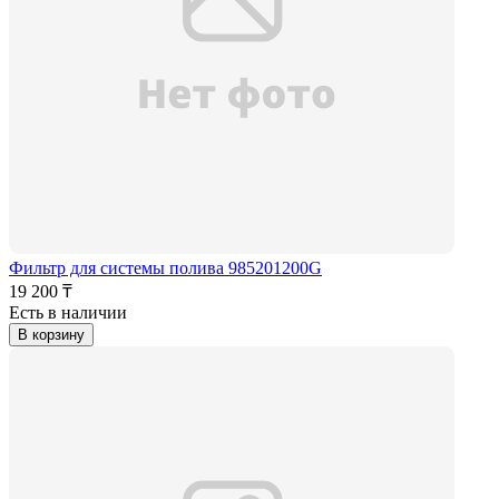
Фильтр для системы полива 985201200G
19 200 ₸
Есть в наличии
В корзину