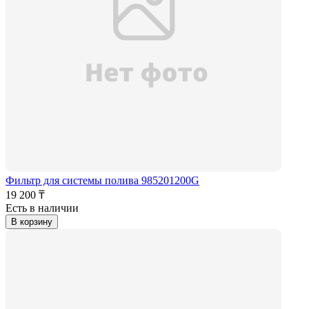
Фильтр для системы полива 985201200G
19 200 ₸
Есть в наличии
В корзину