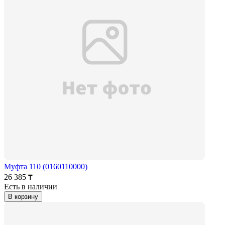
Муфта 110 (0160110000)
26 385 ₸
Есть в наличии
В корзину