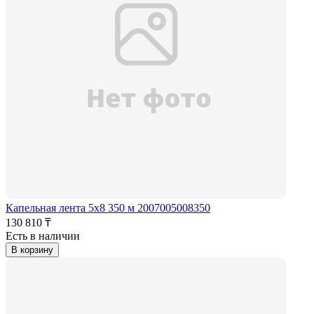
Капельная лента 5x8 350 м 2007005008350
130 810 ₸
Есть в наличии
В корзину